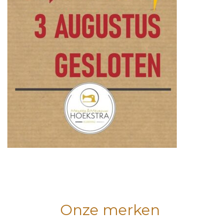
Onze merken