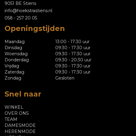
9051 BE Stiens
info@hoekstrastiens.nl
058 - 257 20 05
Openingstijden
Maandag
13:00 - 17:30 uur
Dinsdag
09:30 - 17:30 uur
Woensdag
09:30 - 17:30 uur
Donderdag
09:30 - 20:30 uur
Vrijdag
09:30 - 17:30 uur
Zaterdag
09:30 - 17:30 uur
Zondag
Gesloten
Snel naar
WINKEL
OVER ONS
TEAM
DAMESMODE
HERENMODE