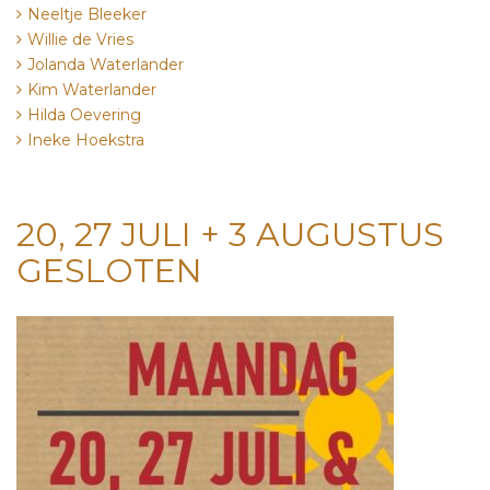
Neeltje Bleeker
Willie de Vries
Jolanda Waterlander
Kim Waterlander
Hilda Oevering
Ineke Hoekstra
20, 27 JULI + 3 AUGUSTUS
GESLOTEN