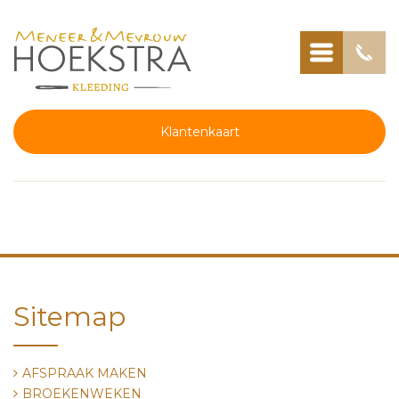
Klantenkaart
Sitemap
AFSPRAAK MAKEN
BROEKENWEKEN