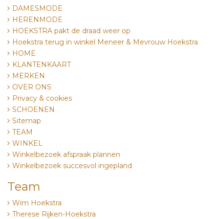
DAMESMODE
HERENMODE
HOEKSTRA pakt de draad weer op
Hoekstra terug in winkel Meneer & Mevrouw Hoekstra
HOME
KLANTENKAART
MERKEN
OVER ONS
Privacy & cookies
SCHOENEN
Sitemap
TEAM
WINKEL
Winkelbezoek afspraak plannen
Winkelbezoek succesvol ingepland
Team
Wim Hoekstra
Therese Rijken-Hoekstra