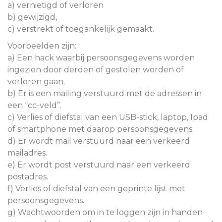
a) vernietigd of verloren
b) gewijzigd,
c) verstrekt of toegankelijk gemaakt.
Voorbeelden zijn:
a) Een hack waarbij persoonsgegevens worden
ingezien door derden of gestolen worden of
verloren gaan.
b) Er is een mailing verstuurd met de adressen in
een “cc-veld”.
c) Verlies of diefstal van een USB-stick, laptop, Ipad
of smartphone met daarop persoonsgegevens.
d) Er wordt mail verstuurd naar een verkeerd
mailadres.
e) Er wordt post verstuurd naar een verkeerd
postadres.
f) Verlies of diefstal van een geprinte lijst met
persoonsgegevens.
g) Wachtwoorden om in te loggen zijn in handen