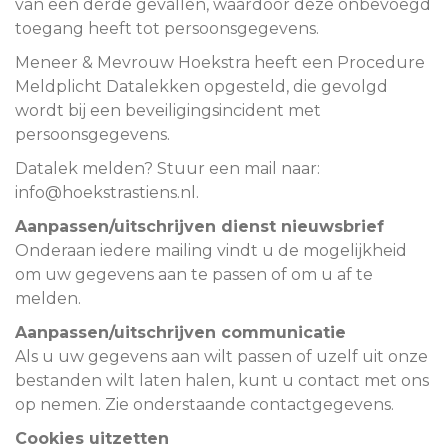
van een derde gevallen, waardoor deze onbevoegd
toegang heeft tot persoonsgegevens.
Meneer & Mevrouw Hoekstra heeft een Procedure
Meldplicht Datalekken opgesteld, die gevolgd
wordt bij een beveiligingsincident met
persoonsgegevens.
Datalek melden? Stuur een mail naar:
info@hoekstrastiens.nl.
Aanpassen/uitschrijven dienst nieuwsbrief
Onderaan iedere mailing vindt u de mogelijkheid
om uw gegevens aan te passen of om u af te
melden.
Aanpassen/uitschrijven communicatie
Als u uw gegevens aan wilt passen of uzelf uit onze
bestanden wilt laten halen, kunt u contact met ons
op nemen. Zie onderstaande contactgegevens.
Cookies uitzetten