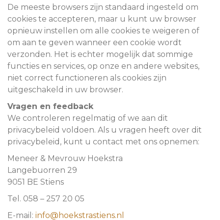
De meeste browsers zijn standaard ingesteld om
cookies te accepteren, maar u kunt uw browser
opnieuw instellen om alle cookies te weigeren of
om aan te geven wanneer een cookie wordt
verzonden. Het is echter mogelijk dat sommige
functies en services, op onze en andere websites,
niet correct functioneren als cookies zijn
uitgeschakeld in uw browser.
Vragen en feedback
We controleren regelmatig of we aan dit
privacybeleid voldoen. Als u vragen heeft over dit
privacybeleid, kunt u contact met ons opnemen:
Meneer & Mevrouw Hoekstra
Langebuorren 29
9051 BE Stiens
Tel. 058 – 257 20 05
E-mail:
info@hoekstrastiens.nl