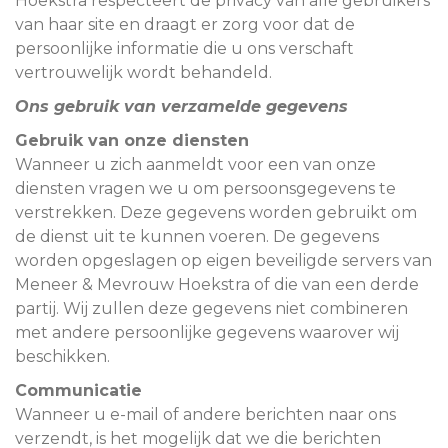
Hoekstra respecteert de privacy van alle gebruikers
van haar site en draagt er zorg voor dat de
persoonlijke informatie die u ons verschaft
vertrouwelijk wordt behandeld.
Ons gebruik van verzamelde gegevens
Gebruik van onze diensten
Wanneer u zich aanmeldt voor een van onze
diensten vragen we u om persoonsgegevens te
verstrekken. Deze gegevens worden gebruikt om
de dienst uit te kunnen voeren. De gegevens
worden opgeslagen op eigen beveiligde servers van
Meneer & Mevrouw Hoekstra of die van een derde
partij. Wij zullen deze gegevens niet combineren
met andere persoonlijke gegevens waarover wij
beschikken.
Communicatie
Wanneer u e-mail of andere berichten naar ons
verzendt, is het mogelijk dat we die berichten