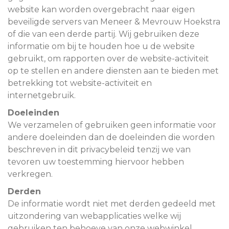
website kan worden overgebracht naar eigen
beveiligde servers van Meneer & Mevrouw Hoekstra
of die van een derde partij. Wij gebruiken deze
informatie om bij te houden hoe u de website
gebruikt, om rapporten over de website-activiteit
op te stellen en andere diensten aan te bieden met
betrekking tot website-activiteit en
internetgebruik.
Doeleinden
We verzamelen of gebruiken geen informatie voor
andere doeleinden dan de doeleinden die worden
beschreven in dit privacybeleid tenzij we van
tevoren uw toestemming hiervoor hebben
verkregen.
Derden
De informatie wordt niet met derden gedeeld met
uitzondering van webapplicaties welke wij
gebruiken ten behoeve van onze webwinkel.