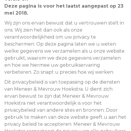
Deze pagina is voor het laatst aangepast op 23
mei 2018.
Wij zijn ons ervan bewust dat u vertrouwen stelt in
ons. Wij zien het dan ook als onze
verantwoordelijkheid om uw privacy te
beschermen. Op deze pagina laten we u weten
welke gegevens we verzamelen als u onze website
gebruikt, waarom we deze gegevens verzamelen
en hoe we hiermee uw gebruikservaring
verbeteren. Zo snapt u precies hoe wij werken.
Dit privacybeleid is van toepassing op de diensten
van Meneer & Mevrouw Hoekstra. U dient zich
ervan bewust te zijn dat Meneer & Mevrouw
Hoekstra niet verantwoordelijk is voor het
privacybeleid van andere sites en bronnen. Door
gebruik te maken van deze website geeft u aan het
privacy beleid te accepteren. Meneer & Mevrouw