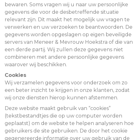
bewaren. Soms vragen wij u naar uw persoonlijke
gegevens die voor de desbetreffende situatie
relevant zijn. Dit maakt het mogelijk uw vragen te
verwerken en uw verzoeken te beantwoorden. De
gegevens worden opgeslagen op eigen beveiligde
servers van Meneer & Mevrouw Hoekstra of die van
een derde partij. Wij zullen deze gegevens niet
combineren met andere persoonlijke gegevens
waarover wij beschikken.
Cookies
Wij verzamelen gegevens voor onderzoek om zo
een beter inzicht te krijgen in onze klanten, zodat
wij onze diensten hierop kunnen afstemmen.
Deze website maakt gebruik van “cookies”
(tekstbestandtjes die op uw computer worden
geplaatst) om de website te helpen analyseren hoe
gebruikers de site gebruiken. De door het cookie
gegenereerde informatie over uw gebruik van de