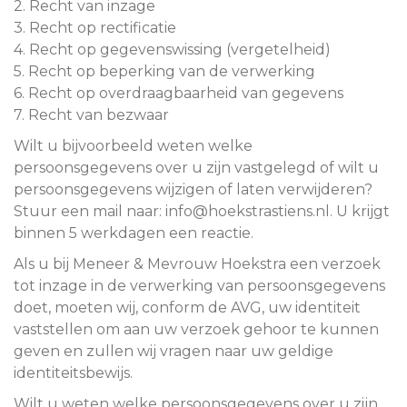
2. Recht van inzage
3. Recht op rectificatie
4. Recht op gegevenswissing (vergetelheid)
5. Recht op beperking van de verwerking
6. Recht op overdraagbaarheid van gegevens
7. Recht van bezwaar
Wilt u bijvoorbeeld weten welke
persoonsgegevens over u zijn vastgelegd of wilt u
persoonsgegevens wijzigen of laten verwijderen?
Stuur een mail naar: info@hoekstrastiens.nl. U krijgt
binnen 5 werkdagen een reactie.
Als u bij Meneer & Mevrouw Hoekstra een verzoek
tot inzage in de verwerking van persoonsgegevens
doet, moeten wij, conform de AVG, uw identiteit
vaststellen om aan uw verzoek gehoor te kunnen
geven en zullen wij vragen naar uw geldige
identiteitsbewijs.
Wilt u weten welke persoonsgegevens over u zijn