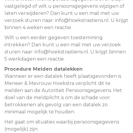
vastgelegd of wilt u persoonsgegevens wijzigen of
laten verwijderen? Dan kunt u een mail met uw
verzoek sturen naar: info@hoekstrastiens.nl. U krijgt
binnen 4 weken een reactie.
Wilt u een eerder gegeven toestemming
intrekken? Dan kunt u een mail met uw verzoek
sturen naar: info@hoekstrastiens.nl. U krijgt binnen
5 werkdagen een reactie.
Procedure Melden datalekken
Wanneer er een datalek heeft plaatsgevonden is
Meneer & Mevrouw Hoekstra verplicht dit te
melden aan de Autoriteit Persoonsgegevens. Het
doel van de meldplicht is om de schade voor
betrokkenen als gevolg van een datalek zo
minimaal mogelijk te houden.
Het gaat om situaties waarbij persoonsgegevens
(mogelijk) zijn: