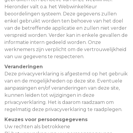
Hieronder valt o.a. het WebwinkelKeur
beoordelingen systeem. Deze gegevens zullen
enkel gebruikt worden ten behoeve van het doel
van de betreffende applicatie en zullen niet verder
verspreid worden. Verder kan in enkele gevallen de
informatie intern gedeeld worden. Onze
werknemers zijn verplicht om de vertrouwelijkheid
van uw gegevens te respecteren.
Veranderingen
Deze privacyverklaring is afgestemd op het gebruik
van en de mogelijkheden op deze site. Eventuele
aanpassingen en/of veranderingen van deze site,
kunnen leiden tot wijzigingen in deze
privacyverklaring. Het is daarom raadzaam om
regelmatig deze privacyverklaring te raadplegen.
Keuzes voor persoonsgegevens
Uw rechten als betrokkene