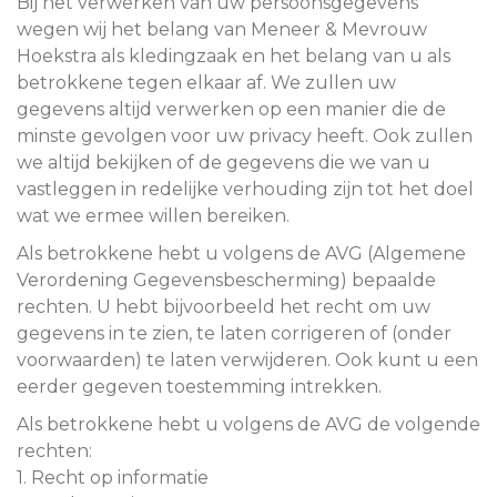
Bij het verwerken van uw persoonsgegevens
wegen wij het belang van Meneer & Mevrouw
Hoekstra als kledingzaak en het belang van u als
betrokkene tegen elkaar af. We zullen uw
gegevens altijd verwerken op een manier die de
minste gevolgen voor uw privacy heeft. Ook zullen
we altijd bekijken of de gegevens die we van u
vastleggen in redelijke verhouding zijn tot het doel
wat we ermee willen bereiken.
Als betrokkene hebt u volgens de AVG (Algemene
Verordening Gegevensbescherming) bepaalde
rechten. U hebt bijvoorbeeld het recht om uw
gegevens in te zien, te laten corrigeren of (onder
voorwaarden) te laten verwijderen. Ook kunt u een
eerder gegeven toestemming intrekken.
Als betrokkene hebt u volgens de AVG de volgende
rechten:
1. Recht op informatie