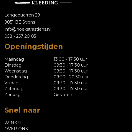
Langebuorren 29
9051 BE Stiens
info@hoekstrastiens.nl
058 - 257 20 05
Openingstijden
Maandag
13:00 - 17:30 uur
Dinsdag
09:30 - 17:30 uur
Woensdag
09:30 - 17:30 uur
Donderdag
09:30 - 20:30 uur
Vrijdag
09:30 - 17:30 uur
Zaterdag
09:30 - 17:30 uur
Zondag
Gesloten
Snel naar
WINKEL
OVER ONS