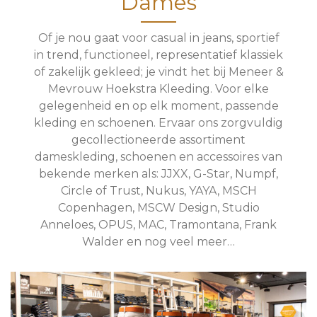
Dames
Of je nou gaat voor casual in jeans, sportief
in trend, functioneel, representatief klassiek
of zakelijk gekleed; je vindt het bij Meneer &
Mevrouw Hoekstra Kleeding. Voor elke
gelegenheid en op elk moment, passende
kleding en schoenen. Ervaar ons zorgvuldig
gecollectioneerde assortiment
dameskleding, schoenen en accessoires van
bekende merken als: JJXX, G-Star, Numpf,
Circle of Trust, Nukus, YAYA, MSCH
Copenhagen, MSCW Design, Studio
Anneloes, OPUS, MAC, Tramontana, Frank
Walder en nog veel meer…