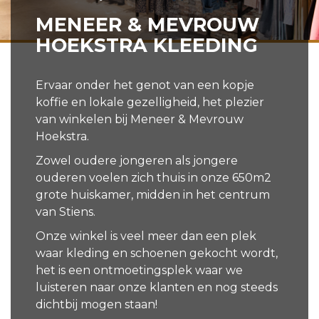
MENEER & MEVROUW
HOEKSTRA KLEEDING
Ervaar onder het genot van een kopje
koffie en lokale gezelligheid, het plezier
van winkelen bij Meneer & Mevrouw
Hoekstra.
Zowel oudere jongeren als jongere
ouderen voelen zich thuis in onze 650m2
grote huiskamer, midden in het centrum
van Stiens.
Onze winkel is veel meer dan een plek
waar kleding en schoenen gekocht wordt,
het is een ontmoetingsplek waar we
luisteren naar onze klanten en nog steeds
dichtbij mogen staan!