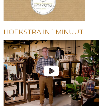
HOEKSTRA IN 1 MINUUT