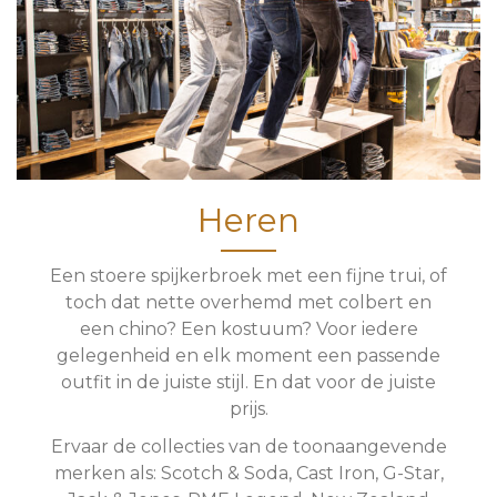
Heren
Een stoere spijkerbroek met een fijne trui, of
toch dat nette overhemd met colbert en
een chino? Een kostuum? Voor iedere
gelegenheid en elk moment een passende
outfit in de juiste stijl. En dat voor de juiste
prijs.
Ervaar de collecties van de toonaangevende
merken als: Scotch & Soda, Cast Iron, G-Star,