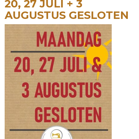
20, 27 JULI + 3
AUGUSTUS GESLOTEN