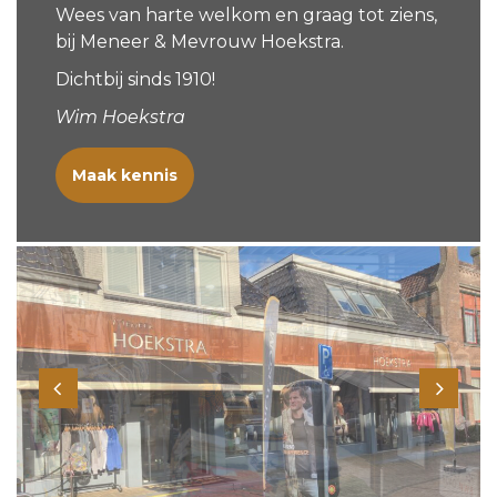
Wees van harte welkom en graag tot ziens,
bij Meneer & Mevrouw Hoekstra.
Dichtbij sinds 1910!
Wim Hoekstra
Maak kennis