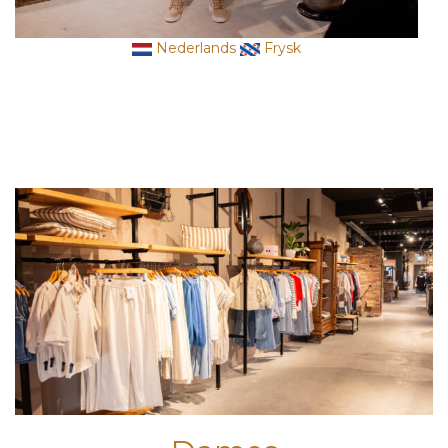
Nederlands
Frysk